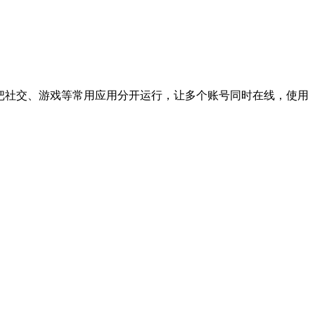
助用户把社交、游戏等常用应用分开运行，让多个账号同时在线，使用