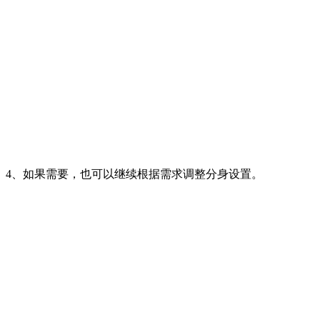
4、如果需要，也可以继续根据需求调整分身设置。