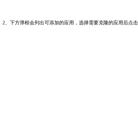
2、下方弹框会列出可添加的应用，选择需要克隆的应用后点