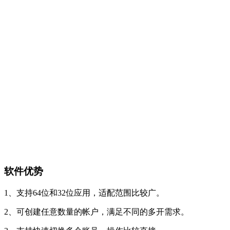
软件优势
1、支持64位和32位应用，适配范围比较广。
2、可创建任意数量的帐户，满足不同的多开需求。