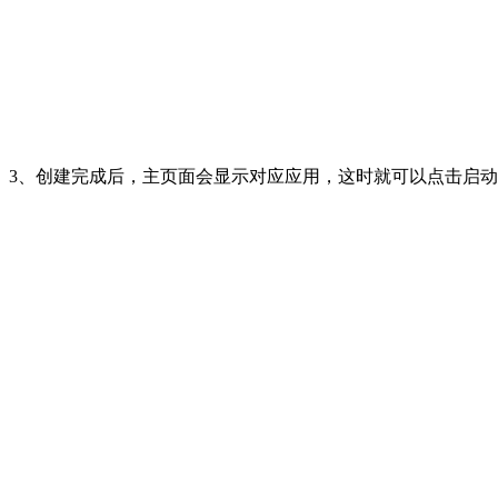
3、创建完成后，主页面会显示对应应用，这时就可以点击启