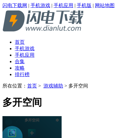
闪电下载网
|
手机游戏
|
手机应用
|
手机版
|
网站地图
首页
手机游戏
手机应用
合集
攻略
排行榜
所在位置：
首页
>
游戏辅助
> 多开空间
多开空间