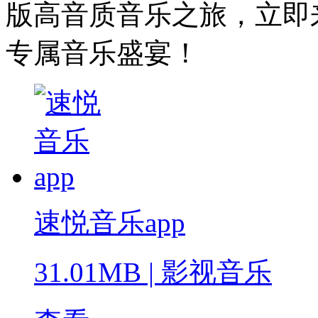
版高音质音乐之旅，立即
专属音乐盛宴！
速悦音乐app
31.01MB
|
影视音乐