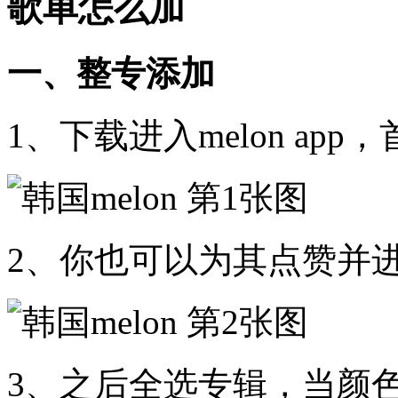
歌单怎么加
一、整专添加
1、下载进入melon a
2、你也可以为其点赞并
3、之后全选专辑，当颜