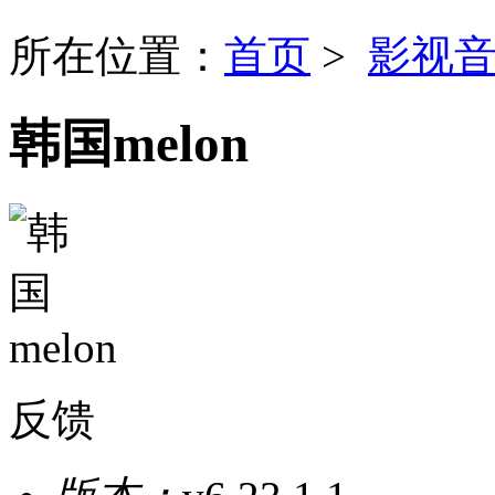
所在位置：
首页
>
影视
韩国melon
反馈