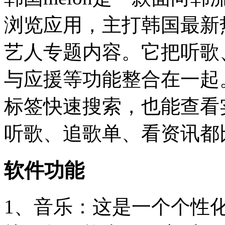
浏览应用，主打韩国最新
艺人专题内容。它把听歌
与应援等功能整合在一起
标签快速搜索，也能查看
听歌、追歌单、看资讯都
软件功能
1、音乐：这是一个个性