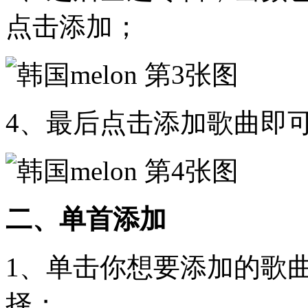
点击添加；
4、最后点击添加歌曲即
二、单首添加
1、单击你想要添加的歌
择；