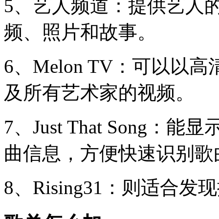
5、艺人频道：提供艺人
频、照片和故事。
6、Melon TV：可以
及所有艺术家的视频。
7、Just That Son
曲信息，方便快速识别歌
8、Rising31：则适