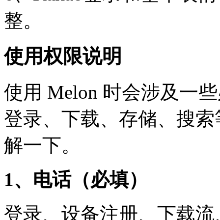
整。
使用权限说明
使用 Melon 时会涉及
登录、下载、存储、搜索
解一下。
1、电话（必填）
登录、设备注册、下载流