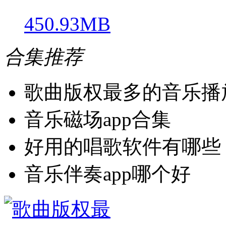
450.93MB
合集推荐
歌曲版权最多的音乐播
音乐磁场app合集
好用的唱歌软件有哪些
音乐伴奏app哪个好