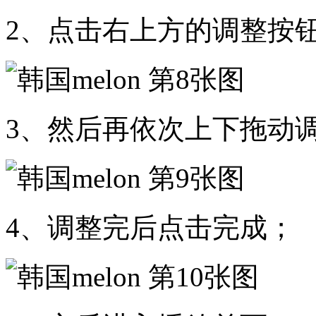
2、点击右上方的调整按
3、然后再依次上下拖动
4、调整完后点击完成；