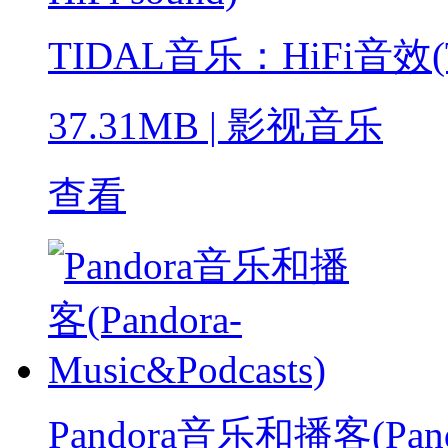
TIDAL音乐：HiFi音效(TID
37.31MB
|
影视音乐
查看
Pandora音乐和播客(Pandor