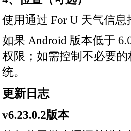
使用通过 For U 天气
如果 Android 版本低
权限；如需控制不必要的
统。
更新日志
v6.23.0.2版本