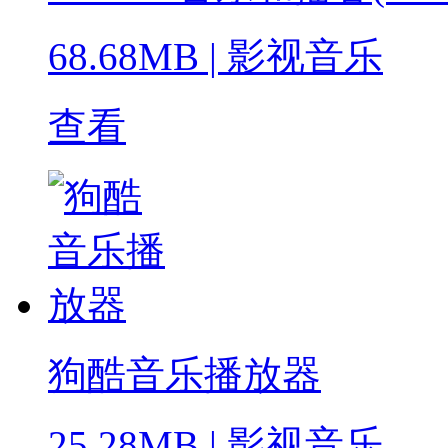
68.68MB
|
影视音乐
查看
狗酷音乐播放器
25.28MB
|
影视音乐