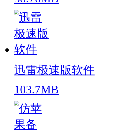
迅雷极速版软件
103.7MB