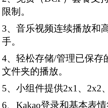
限制。
3、音乐视频连续播放和
手。
4、轻松存储/管理已保
文件夹的播放。
5、小组件提供2x1、2x2
6、Kakao登录和基本