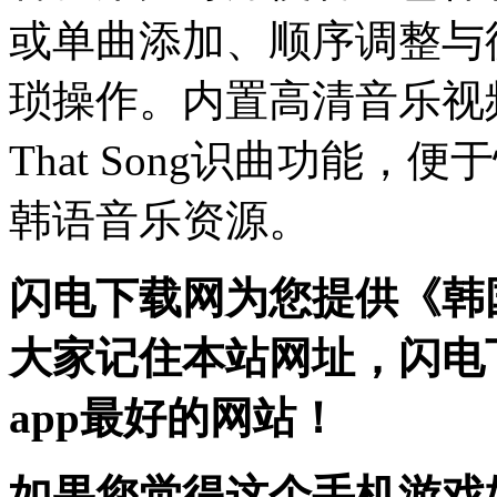
或单曲添加、顺序调整与
琐操作。内置高清音乐视频
That Song识曲功能
韩语音乐资源。
闪电下载网为您提供《韩国m
大家记住本站网址，闪电
app最好的网站！
如果您觉得这个手机游戏