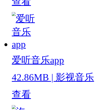
查看
爱听音乐app
42.86MB
|
影视音乐
查看