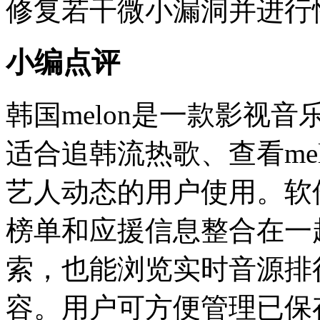
修复若干微小漏洞并进行
小编点评
韩国melon是一款影视
适合追韩流热歌、查看melo
艺人动态的用户使用。软
榜单和应援信息整合在一
索，也能浏览实时音源排
容。用户可方便管理已保