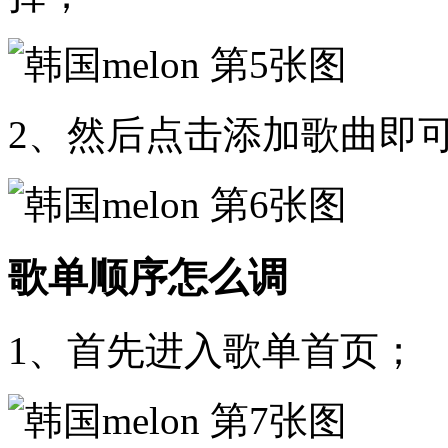
2、然后点击添加歌曲即
歌单顺序怎么调
1、首先进入歌单首页；