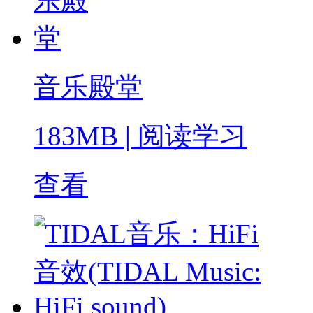
音乐殿堂
183MB
|
阅读学习
查看