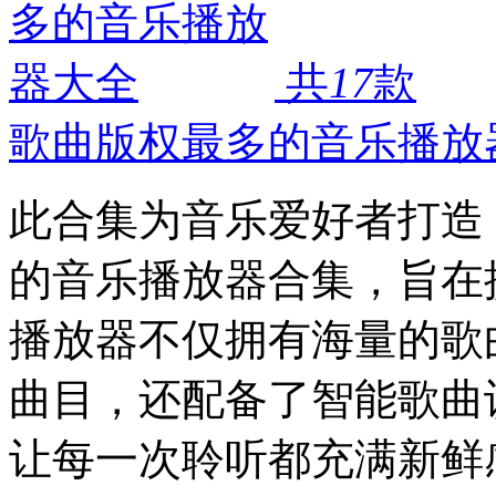
共
17
款
歌曲版权最多的音乐播放
此合集为音乐爱好者打造，
的音乐播放器合集，旨在
播放器不仅拥有海量的歌
曲目，还配备了智能歌曲
让每一次聆听都充满新鲜