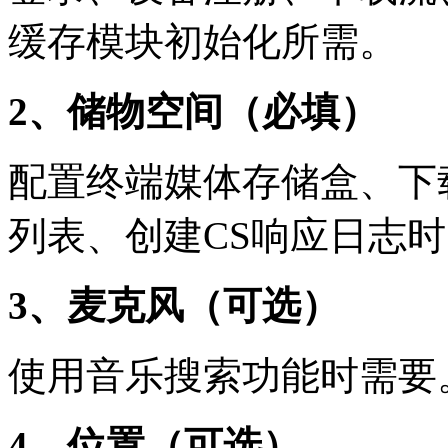
缓存模块初始化所需。
2、储物空间（必填）
配置终端媒体存储盒、下
列表、创建CS响应日志
3、麦克风（可选）
使用音乐搜索功能时需要
4、位置（可选）