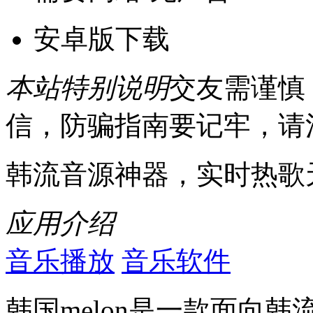
安卓版下载
本站特别说明
交友需谨慎
信，防骗指南要记牢，请
韩流音源神器，实时热歌
应用介绍
音乐播放
音乐软件
韩国melon是一款面向