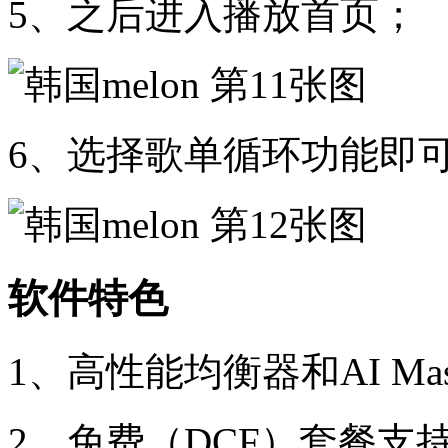
5、之后进入播放首页；
6、选择歌单循环功能即
软件特色
1、高性能均衡器和AI M
2、免费（DCF）套餐