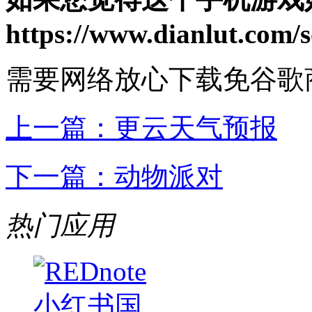
https://www.dianlut.com/s
需要网络
放心下载
免谷歌
上一篇：
更云天气预报
下一篇：
动物派对
热门应用