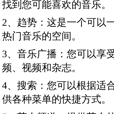
找到您可能喜欢的音乐。
2、趋势：这是一个可以一目了
热门音乐的空间。
3、音乐广播：您可以享受
频、视频和杂志。
4、搜索：您可以根据适
供各种菜单的快捷方式。