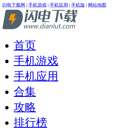
闪电下载网
|
手机游戏
|
手机应用
|
手机版
|
网站地图
首页
手机游戏
手机应用
合集
攻略
排行榜