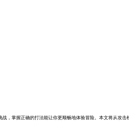
挑战，掌握正确的打法能让你更顺畅地体验冒险。本文将从攻击