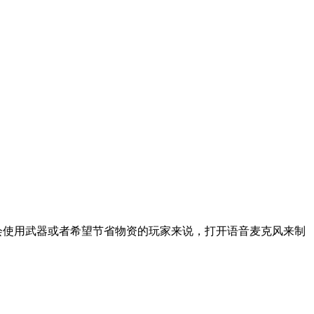
会使用武器或者希望节省物资的玩家来说，打开语音麦克风来制