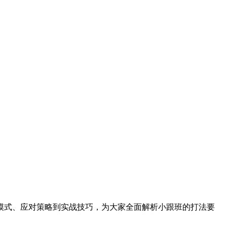
模式、应对策略到实战技巧，为大家全面解析小跟班的打法要