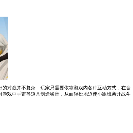
班的对战并不复杂，玩家只需要依靠游戏内各种互动方式，在音
用游戏中手雷等道具制造噪音，从而轻松地迫使小跟班离开战斗