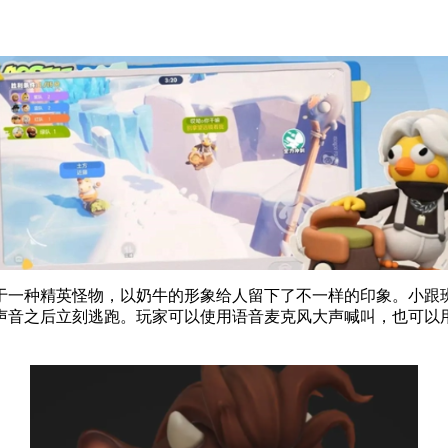
于一种精英怪物，以奶牛的形象给人留下了不一样的印象。小跟
声音之后立刻逃跑。玩家可以使用语音麦克风大声喊叫，也可以