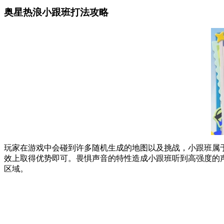
奥星热浪小跟班打法攻略
玩家在游戏中会碰到许多随机生成的地图以及挑战，小跟班属
效上取得优势即可。畏惧声音的特性造成小跟班听到高强度的
区域。