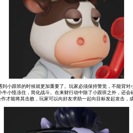
遇到小跟班的时候就更加重要了。玩家必须保持警觉，不能背对
小牛小怪冻住，简化战斗。在来财行动中除了小跟班之外，还会
队合作才能将其击败，玩家可以向好友求助一起向目标发起攻击，