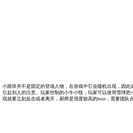
小跟班并不是固定的登场人物，在游戏中它会随机出现，因此
引起别人的注意。玩家控制的小牛小怪，玩家可以使用雪球把
现就要立刻反击或者离开，厨师是强度较高的boss，需要团