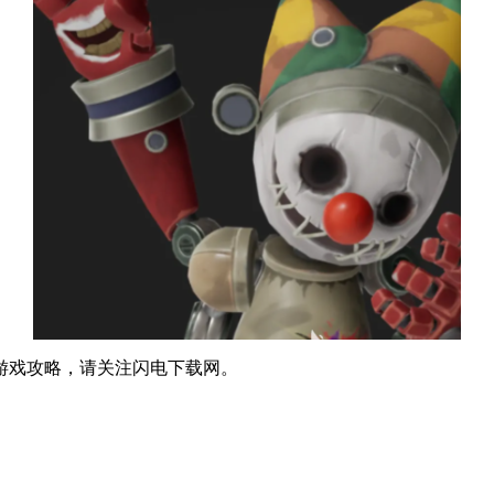
游戏攻略，请关注闪电下载网。