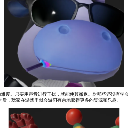
大的难度。只要用声音进行干扰，就能使其撤退。对那些还没有学
之后，玩家在游戏里就会游刃有余地获得更多的资源和乐趣。